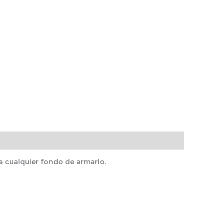
a cualquier fondo de armario.