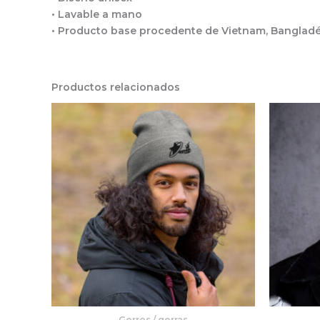
• Lavable a mano
• Producto base procedente de Vietnam, Bangladé
Productos relacionados
Gorros / gorras