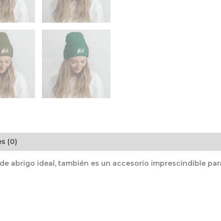
s (0)
 de abrigo ideal, también es un accesorio imprescindible par