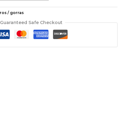
ros / gorras
Guaranteed Safe Checkout