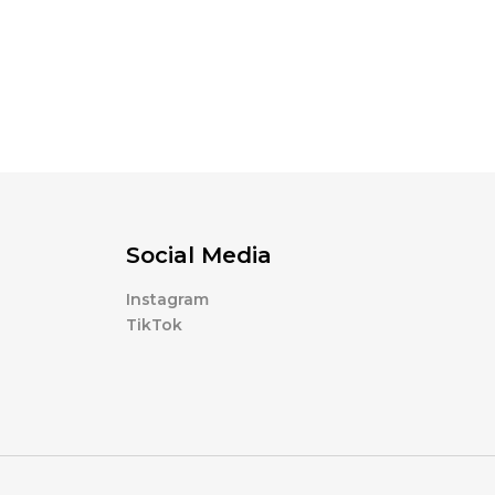
Social Media
Instagram
TikTok