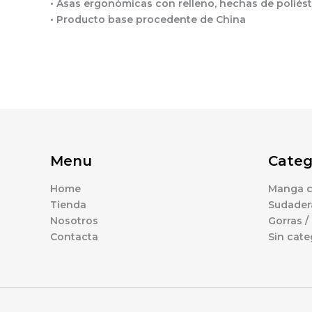
• Asas ergonómicas con relleno, hechas de poliést
• Producto base procedente de China
Menu
Categ
Home
Manga c
Tienda
Sudader
Nosotros
Gorras /
Contacta
Sin cate